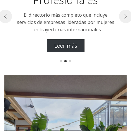
Profesionales
El directorio más completo que incluye
servicios de empresas lideradas por mujeres
con trayectorias internacionales
Leer más