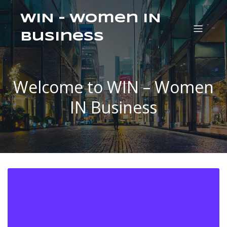
WIN – Women IN
Business
Welcome to WIN – Women
IN Business