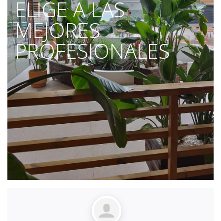
ELIGE A LAS
MEJORES
PROFESIONALES