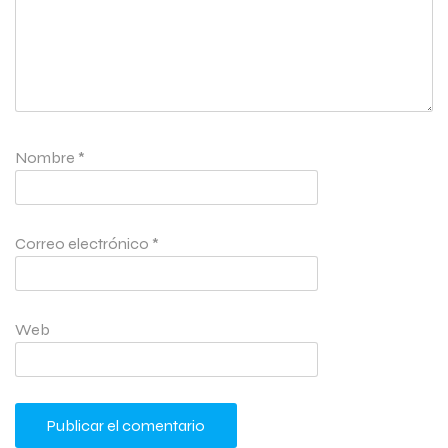
Nombre
*
Correo electrónico
*
Web