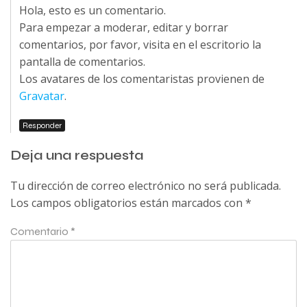
Hola, esto es un comentario.
Para empezar a moderar, editar y borrar
comentarios, por favor, visita en el escritorio la
pantalla de comentarios.
Los avatares de los comentaristas provienen de
Gravatar
.
Responder
Deja una respuesta
Tu dirección de correo electrónico no será publicada.
Los campos obligatorios están marcados con
*
Comentario
*